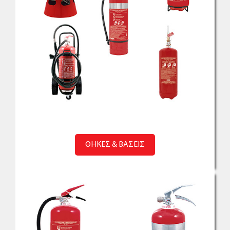
ΘΗΚΕΣ & ΒΑΣΕΙΣ