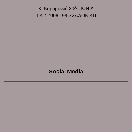
Α
Κ. Καραμανλή 30
– ΙΩΝΙΑ
Τ.Κ. 57008 - ΘΕΣΣΑΛΟΝΙΚΗ
Social Media