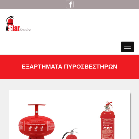
Toggle
navigat
ΕΞΑΡΤΗΜΑΤΑ ΠΥΡΟΣΒΕΣΤΗΡΩΝ