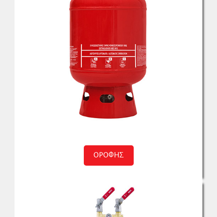
ΟΡΟΦΗΣ