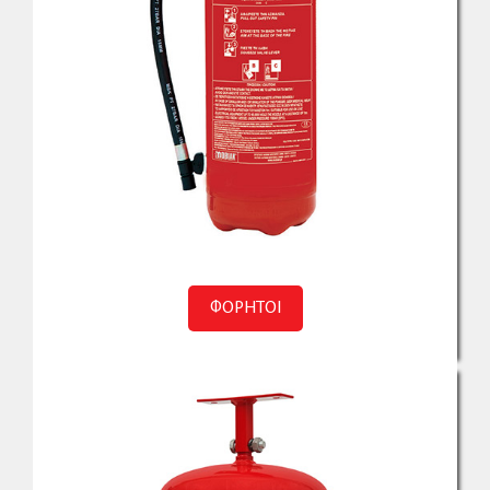
ΦΟΡΗΤΟΙ