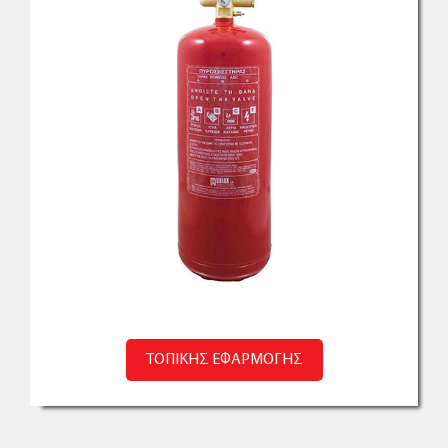
ΤΟΠΙΚΗΣ ΕΦΑΡΜΟΓΗΣ