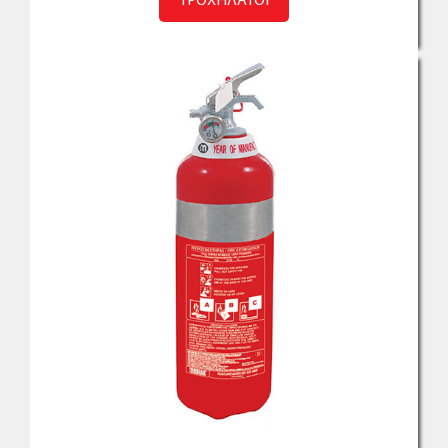
ΤΡΟΧΗΛΑΤΟΙ