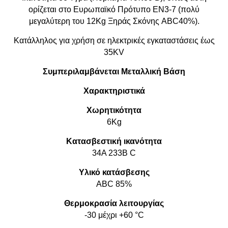
ορίζεται στο Ευρωπαϊκό Πρότυπο ΕΝ3-7 (πολύ
μεγαλύτερη του 12Kg Ξηράς Σκόνης ABC40%).
Κατάλληλος για χρήση σε ηλεκτρικές εγκαταστάσεις έως
35KV
Συμπεριλαμβάνεται Μεταλλική Βάση
Χαρακτηριστικά
Χωρητικότητα
6Kg
Κατασβεστική ικανότητα
34A 233B C
Υλικό κατάσβεσης
ABC 85%
Θερμοκρασία λειτουργίας
-30 μέχρι +60 °C