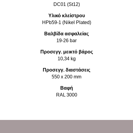
DC01 (St12)
Υλικό κλείστρου
HPb59-1 (Nikel Plated)
Βαλβίδα
ασφαλείας
19-26 bar
Προσεγγ. μεικτό βάρος
10,34 kg
Προσεγγ. διαστάσεις
550 x 200 mm
Βαφή
RAL 3000