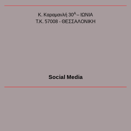
Α
Κ. Καραμανλή 30
– ΙΩΝΙΑ
Τ.Κ. 57008 - ΘΕΣΣΑΛΟΝΙΚΗ
Social Media