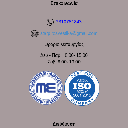
Επικοινωνία
:
2310781843
:
starpirosvestika@gmail.com
Ωράριο λειτουργίας
Δευ - Παρ 8:00- 15:00
Σαβ 8:00- 13:00
Διεύθυνση