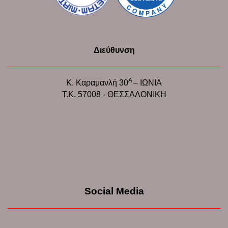
Διεύθυνση
Α
Κ. Καραμανλή 30
– ΙΩΝΙΑ
Τ.Κ. 57008 - ΘΕΣΣΑΛΟΝΙΚΗ
Social Media