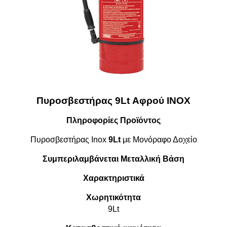
Πυροσβεστήρας 9Lt Αφρού INOX
Πληροφορίες Προϊόντος
Πυροσβεστήρας Inox
9Lt
με Μονόραφο Δοχείο
Συμπεριλαμβάνεται Μεταλλική Βάση
Χαρακτηριστικά
Χωρητικότητα
9Lt