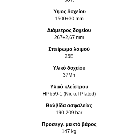
Ύψος δοχείου
1500±30 mm
Διάμετρος δοχείου
267±2,67 mm
Σπείρωμα λαιμού
25E
Υλικό δοχείου
37Mn
Υλικό κλείστρου
HPb59-1 (Nickel Plated)
Βαλβίδα ασφαλείας
190-209 bar
Προσεγγ. μεικτό βάρος
147 kg